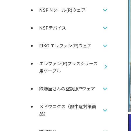
NSP Nクール(R)ウェア
NSPデバイス
EIKO エレファン(R)ウェア
エレファン(R)プラスシリーズ
用ケーブル
鉄筋屋さんの空調服™ウェア
メドウニクス（熱中症対策商
品）