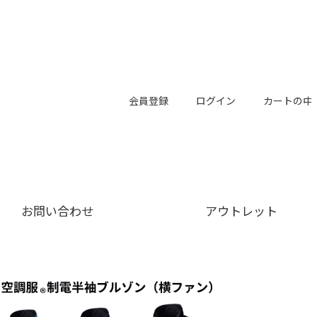
会員登録
ログイン
カートの中
お問い合わせ
アウトレット