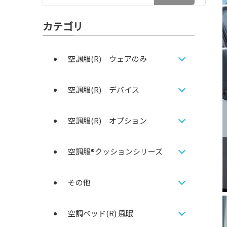
カテゴリ
空調服(R) ウェアのみ
空調服(R) デバイス
空調服(R) オプション
空調服®クッションシリーズ
その他
空調ベッド(R) 風眠