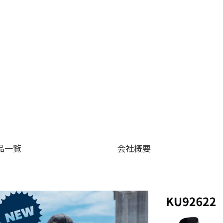
品一覧
会社概要