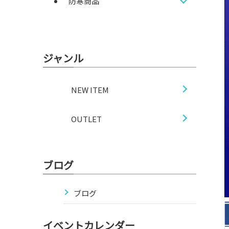
防寒商品
ジャンル
NEW ITEM
OUTLET
ブログ
ブログ
イベントカレンダー